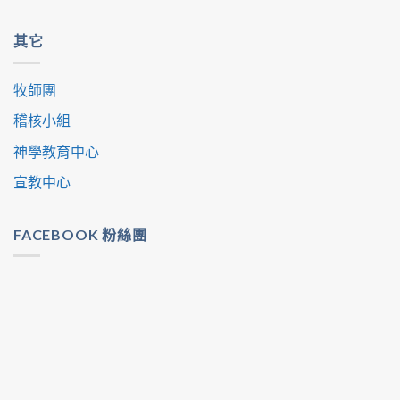
其它
牧師團
稽核小組
神學教育中心
宣教中心
FACEBOOK 粉絲團