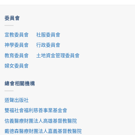
委員會
宣教委員會
社服委員會
神學委員會
行政委員會
教育委員會
土地資金管理委員會
婦女委員會
總會相關機構
道聲出版社
雙福社會福利慈善事業基金會
信義醫療財團法人高雄基督教醫院
戴德森醫療財團法人嘉義基督教醫院