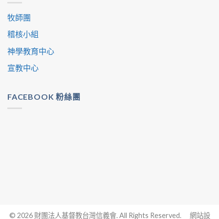
牧師團
稽核小組
神學教育中心
宣教中心
FACEBOOK 粉絲團
© 2026 財團法人基督教台灣信義會. All Rights Reserved. 網站設