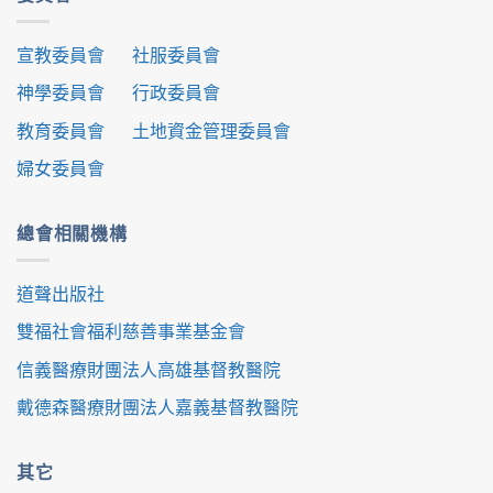
宣教委員會
社服委員會
神學委員會
行政委員會
教育委員會
土地資金管理委員會
婦女委員會
總會相關機構
道聲出版社
雙福社會福利慈善事業基金會
信義醫療財團法人高雄基督教醫院
戴德森醫療財團法人嘉義基督教醫院
其它