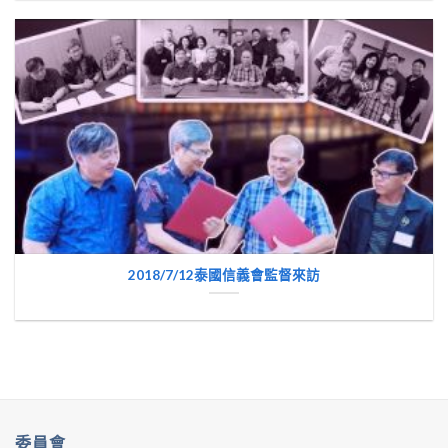
2018/7/12泰國信義會監督來訪
委員會