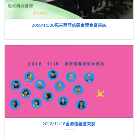
2018/11/30馬來西亞信義會葉會督來訪
2018/11/18香港信義會來訪