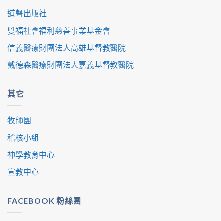
道聲出版社
雙福社會福利慈善事業基金會
信義醫療財團法人高雄基督教醫院
戴德森醫療財團法人嘉義基督教醫院
其它
牧師團
稽核小組
神學教育中心
宣教中心
FACEBOOK 粉絲團