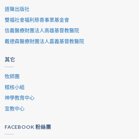
道聲出版社
雙福社會福利慈善事業基金會
信義醫療財團法人高雄基督教醫院
戴德森醫療財團法人嘉義基督教醫院
其它
牧師團
稽核小組
神學教育中心
宣教中心
FACEBOOK 粉絲團