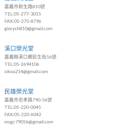
嘉義市新生路810號
TEL:05-277-3015
FAX:05-275-8796
glorych810@gmail.com
溪口榮光堂
嘉義縣溪口鄉民生街16號
TEL:05-2694106
sikou214@gmail.com
民雄榮光堂
嘉義市忠孝路790-56號
TEL:05-220-0045
FAX:05-220-6042
msgc79056@gmail.com