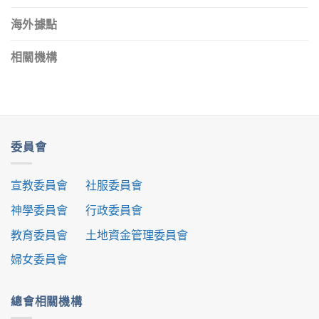
海外據點
相關機構
委員會
宣教委員會
社服委員會
神學委員會
行政委員會
教育委員會
土地資金管理委員會
婦女委員會
總會相關機構