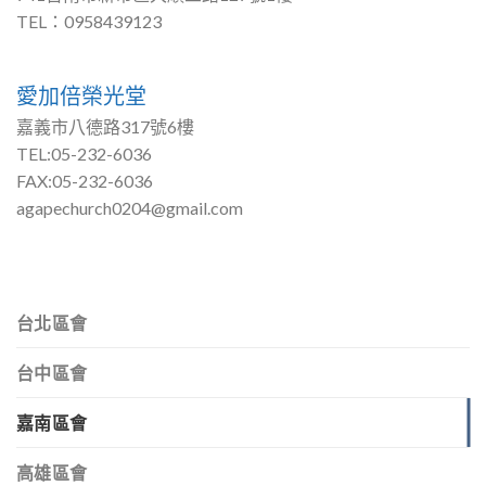
TEL：0958439123
愛加倍榮光堂
嘉義市八德路317號6樓
TEL:05-232-6036
FAX:05-232-6036
agapechurch0204@gmail.com
台北區會
台中區會
嘉南區會
高雄區會