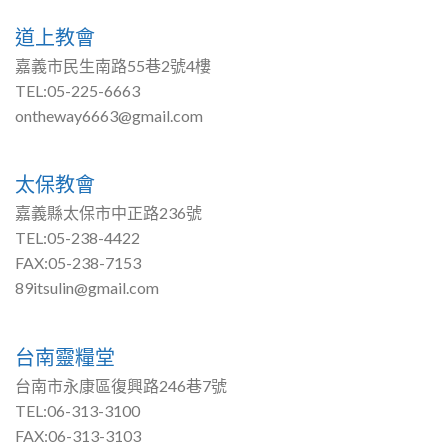
道上教會
嘉義市民生南路55巷2號4樓
TEL:05-225-6663
ontheway6663@gmail.com
太保教會
嘉義縣太保市中正路236號
TEL:05-238-4422
FAX:05-238-7153
89itsulin@gmail.com
台南靈糧堂
台南市永康區復興路246巷7號
TEL:06-313-3100
FAX:06-313-3103