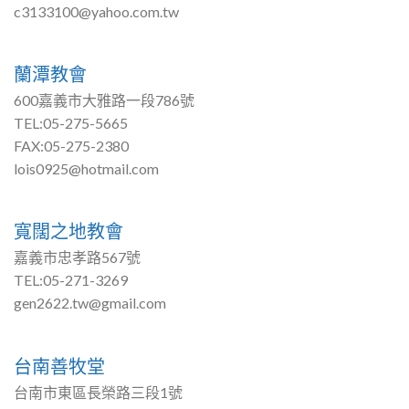
c3133100@yahoo.com.tw
蘭潭教會
600嘉義市大雅路一段786號
TEL:05-275-5665
FAX:05-275-2380
lois0925@hotmail.com
寬闊之地教會
嘉義市忠孝路567號
TEL:05-271-3269
gen2622.tw@gmail.com
台南善牧堂
台南市東區長榮路三段1號