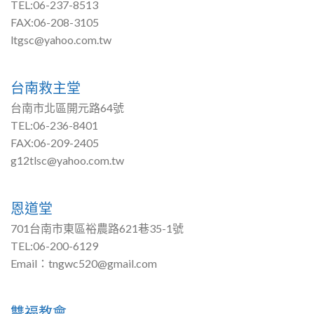
TEL:06-237-8513
FAX:06-208-3105
ltgsc@yahoo.com.tw
台南救主堂
台南市北區開元路64號
TEL:06-236-8401
FAX:06-209-2405
g12tlsc@yahoo.com.tw
恩道堂
701台南市東區裕農路621巷35-1號
TEL:06-200-6129
Email：tngwc520@gmail.com
雙福教會