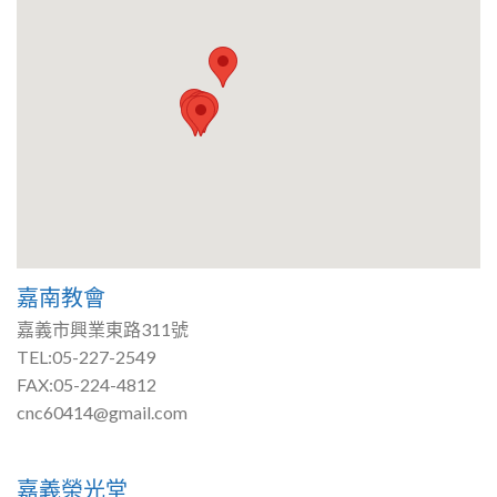
嘉南教會
嘉義市興業東路311號
TEL:05-227-2549
FAX:05-224-4812
cnc60414@gmail.com
嘉義榮光堂