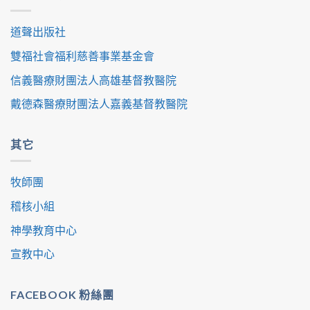
道聲出版社
雙福社會福利慈善事業基金會
信義醫療財團法人高雄基督教醫院
戴德森醫療財團法人嘉義基督教醫院
其它
牧師團
稽核小組
神學教育中心
宣教中心
FACEBOOK 粉絲團