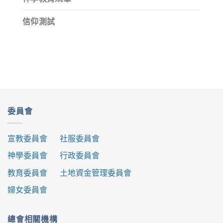
信仰測試
委員會
宣教委員會
社服委員會
神學委員會
行政委員會
教育委員會
土地資金管理委員會
婦女委員會
總會相關機構