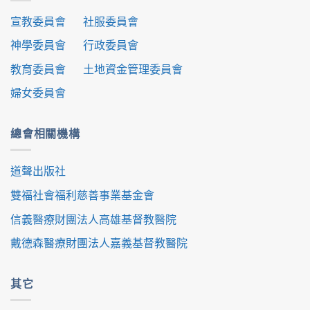
宣教委員會
社服委員會
神學委員會
行政委員會
教育委員會
土地資金管理委員會
婦女委員會
總會相關機構
道聲出版社
雙福社會福利慈善事業基金會
信義醫療財團法人高雄基督教醫院
戴德森醫療財團法人嘉義基督教醫院
其它