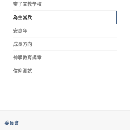
麥子宣教學校
為主當兵
安息年
成長方向
神學教育規章
信仰測試
委員會