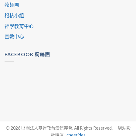
牧師團
稽核小組
神學教育中心
宣教中心
FACEBOOK 粉絲團
© 2026 財團法人基督教台灣信義會. All Rights Reserved. 網站設
計維運 :
cheeridea