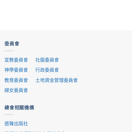
委員會
宣教委員會
社服委員會
神學委員會
行政委員會
教育委員會
土地資金管理委員會
婦女委員會
總會相關機構
道聲出版社