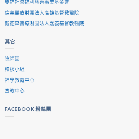
雙福社會福利慈善事業基金會
信義醫療財團法人高雄基督教醫院
戴德森醫療財團法人嘉義基督教醫院
其它
牧師團
稽核小組
神學教育中心
宣教中心
FACEBOOK 粉絲團