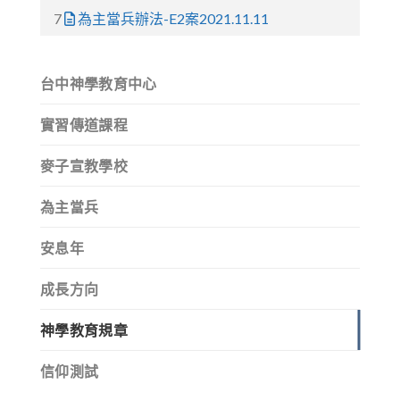
7
為主當兵辦法-E2案2021.11.11
台中神學教育中心
實習傳道課程
麥子宣教學校
為主當兵
安息年
成長方向
神學教育規章
信仰測試