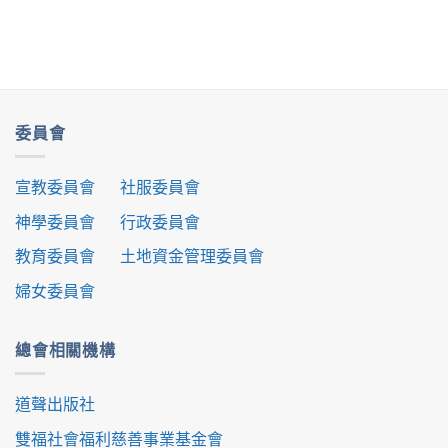
委員會
宣教委員會
社服委員會
神學委員會
行政委員會
教育委員會
土地資金管理委員會
婦女委員會
總會相關機構
道聲出版社
雙福社會福利慈善事業基金會