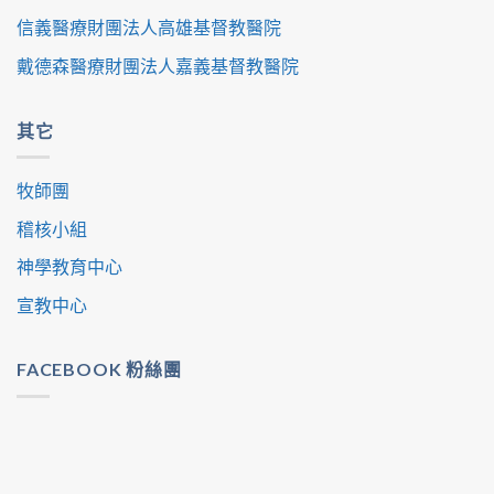
信義醫療財團法人高雄基督教醫院
戴德森醫療財團法人嘉義基督教醫院
其它
牧師團
稽核小組
神學教育中心
宣教中心
FACEBOOK 粉絲團