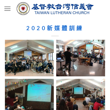
Skip
to
content
2020新媒體訓練