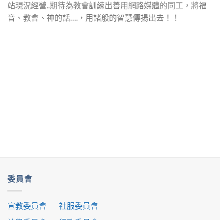
站現況經營..期待為教會訓練出善用網路媒體的同工，將福
音、教會、神的話….，用諸般的智慧傳揚出去！！
委員會
宣教委員會
社服委員會