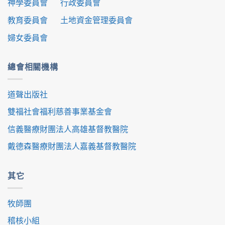
神學委員會
行政委員會
教育委員會
土地資金管理委員會
婦女委員會
總會相關機構
道聲出版社
雙福社會福利慈善事業基金會
信義醫療財團法人高雄基督教醫院
戴德森醫療財團法人嘉義基督教醫院
其它
牧師團
稽核小組