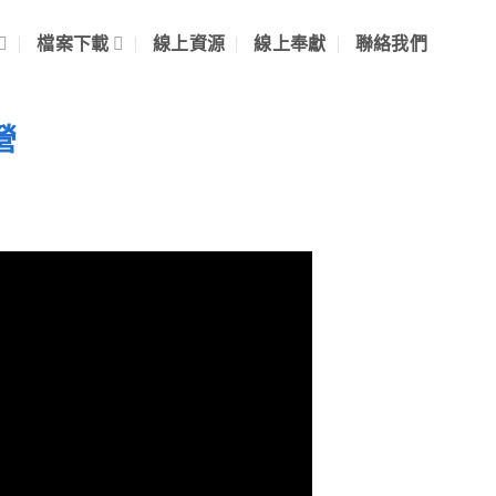
檔案下載
線上資源
線上奉獻
聯絡我們
營