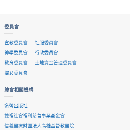
委員會
宣教委員會
社服委員會
神學委員會
行政委員會
教育委員會
土地資金管理委員會
婦女委員會
總會相關機構
道聲出版社
雙福社會福利慈善事業基金會
信義醫療財團法人高雄基督教醫院