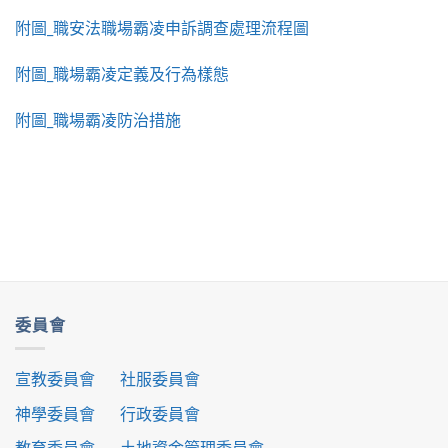
附圖_職安法職場霸凌申訴調查處理流程圖
附圖_職場霸凌定義及行為樣態
附圖_職場霸凌防治措施
委員會
宣教委員會
社服委員會
神學委員會
行政委員會
教育委員會
土地資金管理委員會