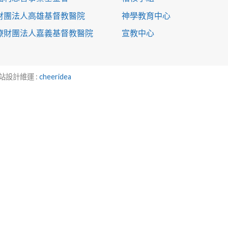
財團法人高雄基督教醫院
神學教育中心
療財團法人嘉義基督教醫院
宣教中心
 網站設計維運 :
cheeridea