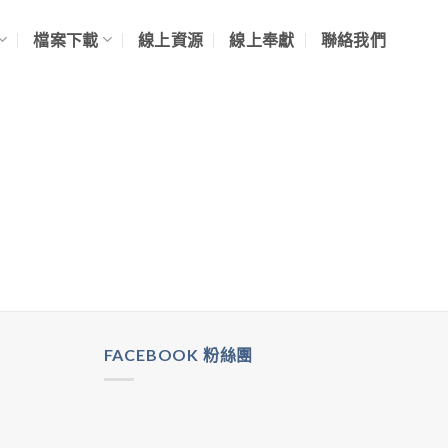
檔案下載
線上資源
線上奉獻
聯絡我們
FACEBOOK 粉絲團