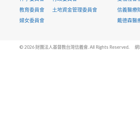
教育委員會
土地資金管理委員會
信義醫療
婦女委員會
戴德森醫
© 2026 財團法人基督教台灣信義會. All Rights Reserved.