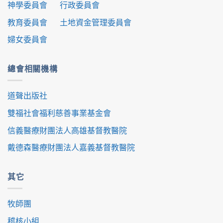
神學委員會
行政委員會
教育委員會
土地資金管理委員會
婦女委員會
總會相關機構
道聲出版社
雙福社會福利慈善事業基金會
信義醫療財團法人高雄基督教醫院
戴德森醫療財團法人嘉義基督教醫院
其它
牧師團
稽核小組