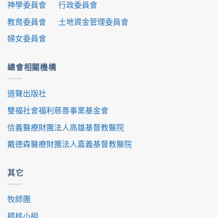
神學委員會
行政委員會
教育委員會
土地資金管理委員會
婦女委員會
總會相關機構
道聲出版社
雙福社會福利慈善事業基金會
信義醫療財團法人高雄基督教醫院
戴德森醫療財團法人嘉義基督教醫院
其它
牧師團
稽核小組