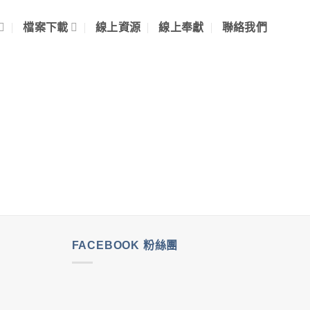
檔案下載
線上資源
線上奉獻
聯絡我們
FACEBOOK 粉絲團