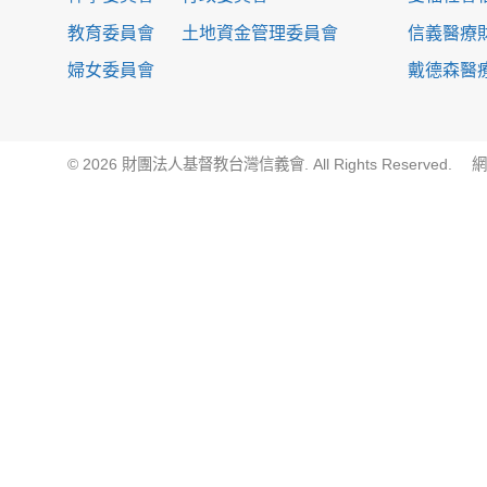
教育委員會
土地資金管理委員會
信義醫療
婦女委員會
戴德森醫
© 2026 財團法人基督教台灣信義會. All Rights Reserved.