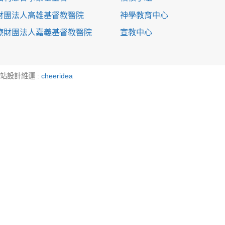
財團法人高雄基督教醫院
神學教育中心
療財團法人嘉義基督教醫院
宣教中心
 網站設計維運 :
cheeridea