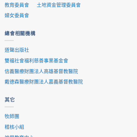
教育委員會
土地資金管理委員會
婦女委員會
總會相關機構
道聲出版社
雙福社會福利慈善事業基金會
信義醫療財團法人高雄基督教醫院
戴德森醫療財團法人嘉義基督教醫院
其它
牧師團
稽核小組