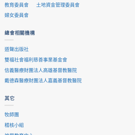
教育委員會
土地資金管理委員會
婦女委員會
總會相關機構
道聲出版社
雙福社會福利慈善事業基金會
信義醫療財團法人高雄基督教醫院
戴德森醫療財團法人嘉義基督教醫院
其它
牧師團
稽核小組