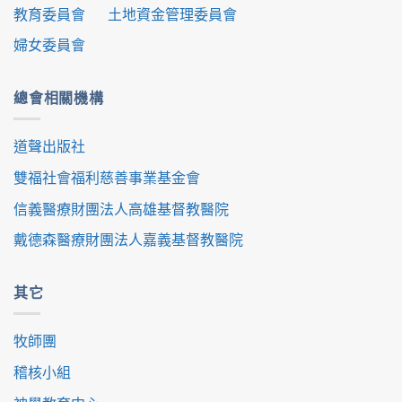
教育委員會
土地資金管理委員會
婦女委員會
總會相關機構
道聲出版社
雙福社會福利慈善事業基金會
信義醫療財團法人高雄基督教醫院
戴德森醫療財團法人嘉義基督教醫院
其它
牧師團
稽核小組