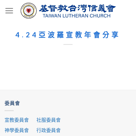
Skip
to
content
4.24亞波羅宣教年會分享
委員會
宣教委員會
社服委員會
神學委員會
行政委員會